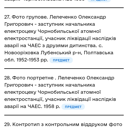
27.
Фото групове. Лелеченко Олександр
Григорович - заступник начальника
електроцеху Чорнобильської атомної
електростанції, учасник ліквідації наслідків
аварії на ЧАЕС з друзями дитинства. с.
Новооріховка Лубенський р-н, Полтавська
обл. 1952-1953 рр.
ПРЕДМЕТ
28.
Фото портретне . Лелеченко Олександр
Григорович - заступник начальника
електроцеху Чорнобильської атомної
електростанції, учасник ліквідації наслідків
аварії на ЧАЕС. 1958 р.
ПРЕДМЕТ
29.
Контротип з контрольним віддруком фото