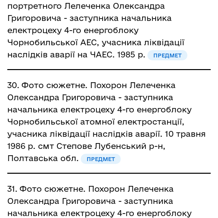
портретного Лелеченка Олександра
Григоровича - заступника начальника
електроцеху 4-го енергоблоку
Чорнобильської АЕС, учасника ліквідації
наслідків аварії на ЧАЕС. 1985 р.
ПРЕДМЕТ
30.
Фото сюжетне. Похорон Лелеченка
Олександра Григоровича - заступника
начальника електроцеху 4-го енергоблоку
Чорнобильської атомної електростанції,
учасника ліквідації наслідків аварії. 10 травня
1986 р. смт Степове Лубенський р-н,
Полтавська обл.
ПРЕДМЕТ
31.
Фото сюжетне. Похорон Лелеченка
Олександра Григоровича - заступника
начальника електроцеху 4-го енергоблоку