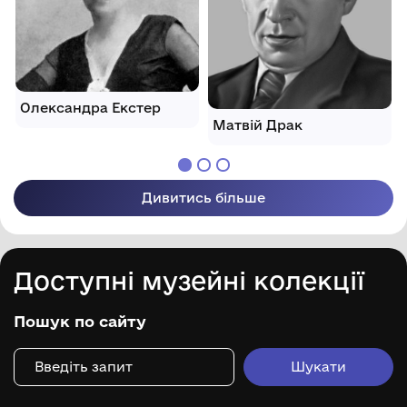
Олександра Екстер
Матвій Драк
Дивитись більше
Доступні музейні колекції
Пошук по сайту