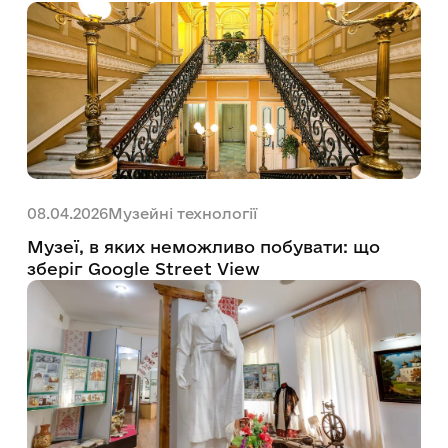
Музейні технології
08.04.2026
Музеї, в яких неможливо побувати: що
зберіг Google Street View