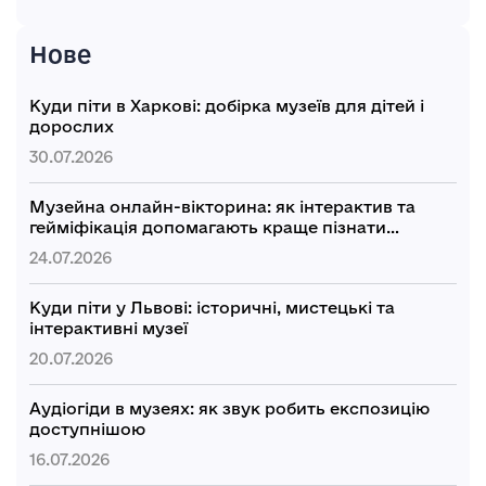
Нове
Куди піти в Харкові: добірка музеїв для дітей і
дорослих
30.07.2026
Музейна онлайн-вікторина: як інтерактив та
гейміфікація допомагають краще пізнати
культуру України
24.07.2026
Куди піти у Львові: історичні, мистецькі та
інтерактивні музеї
20.07.2026
Аудіогіди в музеях: як звук робить експозицію
доступнішою
16.07.2026