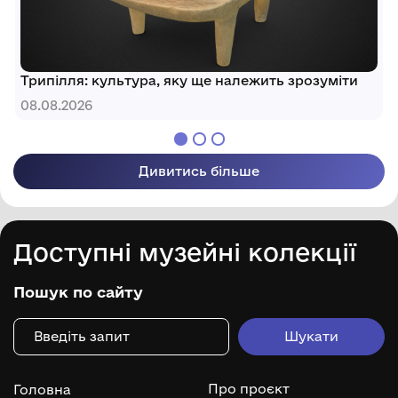
Трипілля: культура, яку ще належить зрозуміти
08.08.2026
Дивитись більше
Доступні музейні колекції
Пошук по сайту
Про проєкт
Головна