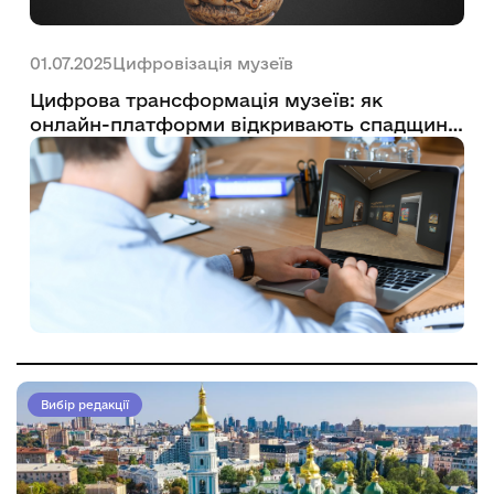
Цифровізація музеїв
01.07.2025
Цифрова трансформація музеїв: як
онлайн-платформи відкривають спадщину
України світові
Вибір редакції