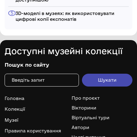
3D-моделі в музеях: як використовувати
цифрові копії експонатів
Доступні музейні колекції
Пошук по сайту
Про проєкт
Головна
Вікторини
Колекції
Віртуальні тури
Музеї
Автори
Правила користування