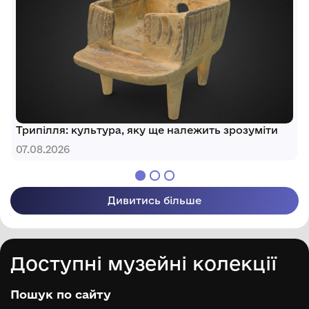
Трипілля: культура, яку ще належить зрозуміти
07.08.2026
Дивитись більше
Доступні музейні колекції
Пошук по сайту