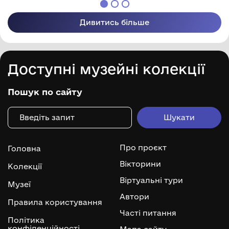
Дивитись більше
Доступні музейні колекції
Пошук по сайту
Про проєкт
Головна
Вікторини
Колекції
Віртуальні тури
Музеї
Автори
Правила користування
Часті питання
Політика
конфіденційності