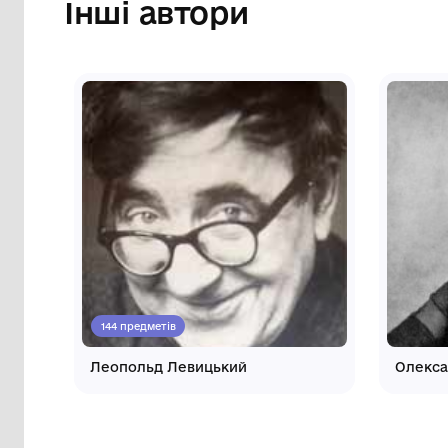
Інші автори