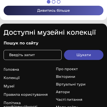
Дивитись більше
Доступні музейні колекції
Пошук по сайту
Про проєкт
Головна
Вікторини
Колекції
Віртуальні тури
Музеї
Автори
Правила користування
Часті питання
Політика
конфіденційності