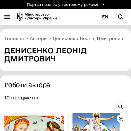
Портал працює у тестовому режимі
EN
Головна
Автори
Денисенко Леонід Дмитрович
ДЕНИСЕНКО ЛЕОНІД
ДМИТРОВИЧ
Роботи автора
10 предметів