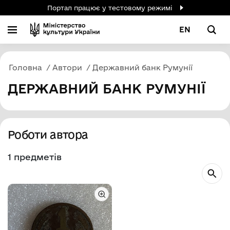
Портал працює у тестовому режимі
EN
Головна
Автори
Державний банк Румунії
ДЕРЖАВНИЙ БАНК РУМУНІЇ
Роботи автора
1 предметів