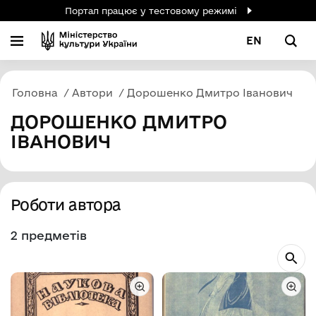
Портал працює у тестовому режимі
EN
Головна
Автори
Дорошенко Дмитро Іванович
ДОРОШЕНКО ДМИТРО
ІВАНОВИЧ
Роботи автора
2 предметів