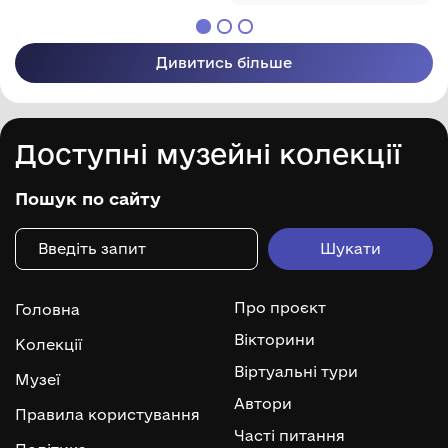
Дивитись більше
Доступні музейні колекції
Пошук по сайту
Про проєкт
Головна
Вікторини
Колекції
Віртуальні тури
Музеї
Автори
Правила користування
Часті питання