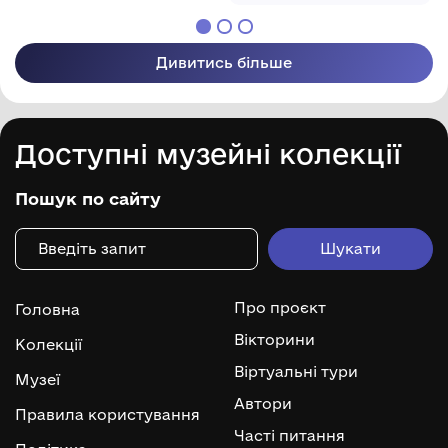
Дивитись більше
Доступні музейні колекції
Пошук по сайту
Про проєкт
Головна
Вікторини
Колекції
Віртуальні тури
Музеї
Автори
Правила користування
Часті питання