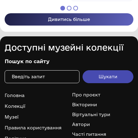
Дивитись більше
Доступні музейні колекції
Пошук по сайту
Про проєкт
Головна
Вікторини
Колекції
Віртуальні тури
Музеї
Автори
Правила користування
Часті питання