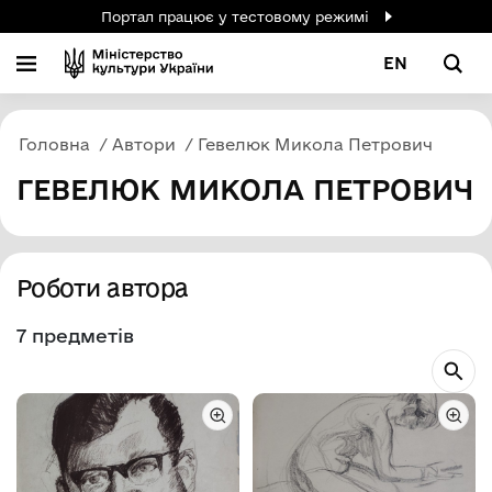
Портал працює у тестовому режимі
EN
Головна
Автори
Гевелюк Микола Петрович
ГЕВЕЛЮК МИКОЛА ПЕТРОВИЧ
Роботи автора
7 предметів