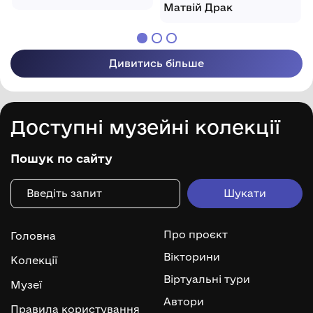
Матвій Драк
Дивитись більше
Доступні музейні колекції
Пошук по сайту
Про проєкт
Головна
Вікторини
Колекції
Віртуальні тури
Музеї
Автори
Правила користування