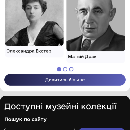
Олександра Екстер
Матвій Драк
Дивитись більше
Доступні музейні колекції
Пошук по сайту