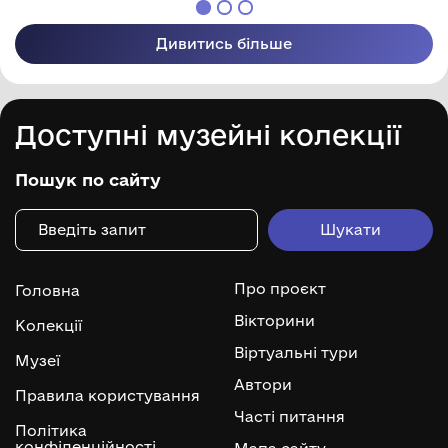
Дивитись більше
Доступні музейні колекції
Пошук по сайту
Про проєкт
Головна
Вікторини
Колекції
Віртуальні тури
Музеї
Автори
Правила користування
Часті питання
Політика
конфіденційності