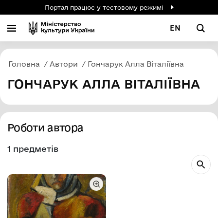
Портал працює у тестовому режимі
EN
Головна
Автори
Гончарук Алла Віталіївна
ГОНЧАРУК АЛЛА ВІТАЛІЇВНА
Роботи автора
1 предметів