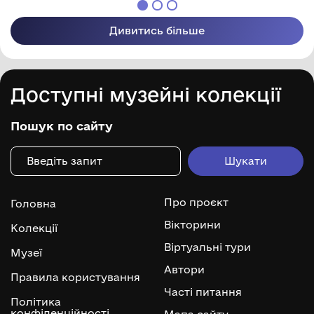
Дивитись більше
Доступні музейні колекції
Пошук по сайту
Про проєкт
Головна
Вікторини
Колекції
Віртуальні тури
Музеї
Автори
Правила користування
Часті питання
Політика
конфіденційності