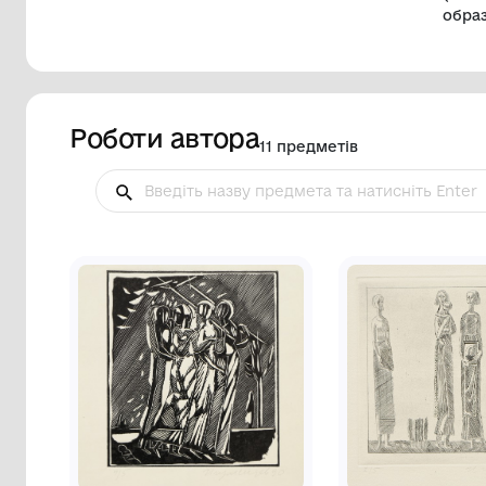
Роботи автора
11 предметів