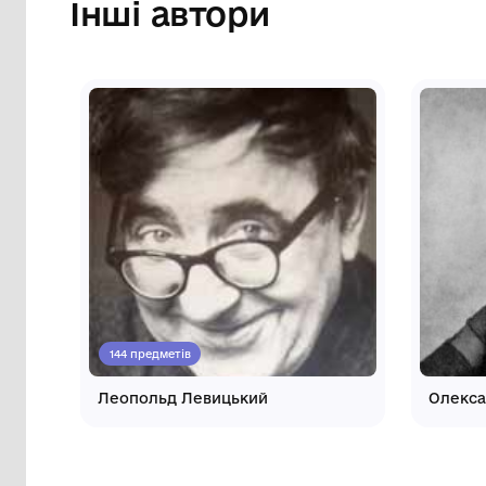
Інші автори