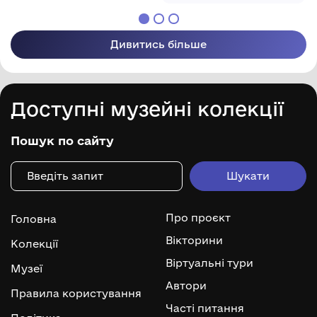
Дивитись більше
Доступні музейні колекції
Пошук по сайту
Про проєкт
Головна
Вікторини
Колекції
Віртуальні тури
Музеї
Автори
Правила користування
Часті питання