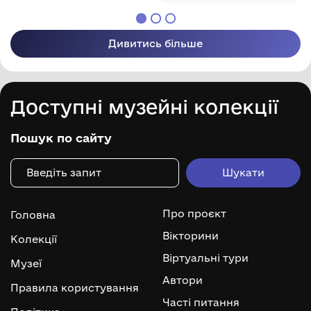
Дивитись більше
Доступні музейні колекції
Пошук по сайту
Про проєкт
Головна
Вікторини
Колекції
Віртуальні тури
Музеї
Автори
Правила користування
Часті питання