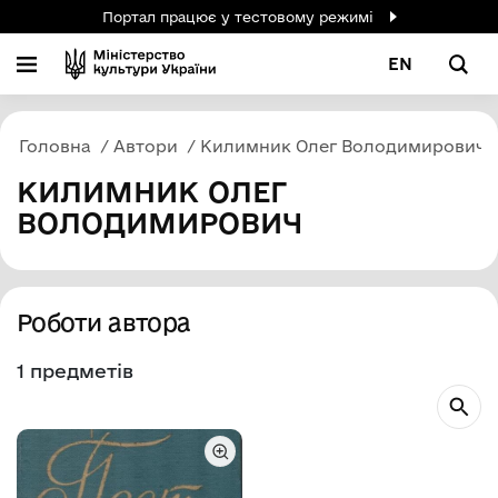
Портал працює у тестовому режимі
EN
Головна
Автори
Килимник Олег Володимирович
КИЛИМНИК ОЛЕГ
ВОЛОДИМИРОВИЧ
Роботи автора
1 предметів