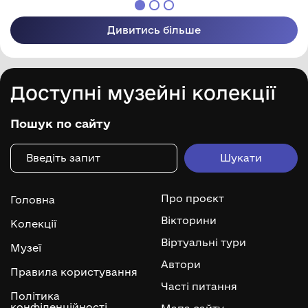
Дивитись більше
Доступні музейні колекції
Пошук по сайту
Про проєкт
Головна
Вікторини
Колекції
Віртуальні тури
Музеї
Автори
Правила користування
Часті питання
Політика
конфіденційності