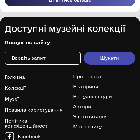
Доступні музейні колекції
Пошук по сайту
Про проєкт
Головна
Вікторини
Колекції
Віртуальні тури
Музеї
Автори
Правила користування
Часті питання
Політика
конфіденційності
Мапа сайту
Facebook