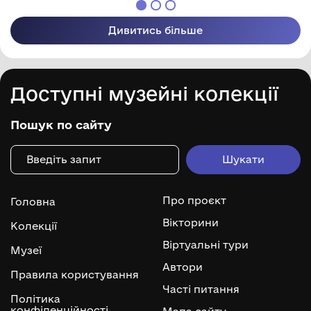
Дивитись більше
Доступні музейні колекції
Пошук по сайту
Про проєкт
Головна
Вікторини
Колекції
Віртуальні тури
Музеї
Автори
Правила користування
Часті питання
Політика
конфіденційності