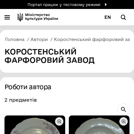
Портал працює у тестовому режимі
EN
Головна
Автори
Коростенський фарфоровий зав
КОРОСТЕНСЬКИЙ
ФАРФОРОВИЙ ЗАВОД
Роботи автора
2 предметів