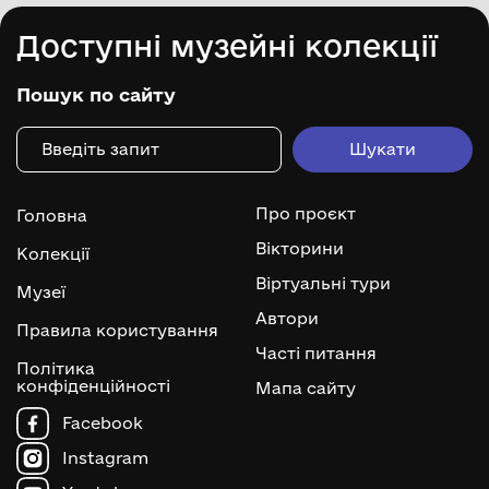
Доступні музейні колекції
Пошук по сайту
Про проєкт
Головна
Вікторини
Колекції
Віртуальні тури
Музеї
Автори
Правила користування
Часті питання
Політика
конфіденційності
Мапа сайту
Facebook
Instagram