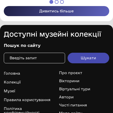
Дивитись більше
Доступні музейні колекції
Пошук по сайту
Про проєкт
Головна
Вікторини
Колекції
Віртуальні тури
Музеї
Автори
Правила користування
Часті питання
Політика
конфіденційності