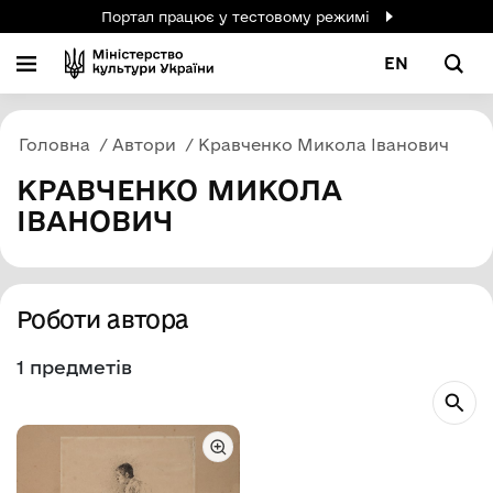
Портал працює у тестовому режимі
EN
Головна
Автори
Кравченко Микола Іванович
КРАВЧЕНКО МИКОЛА
ІВАНОВИЧ
Роботи автора
1 предметів