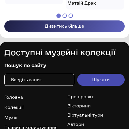
Матвій Драк
Дивитись більше
Доступні музейні колекції
Пошук по сайту
Про проєкт
Головна
Вікторини
Колекції
Віртуальні тури
Музеї
Автори
Правила користування