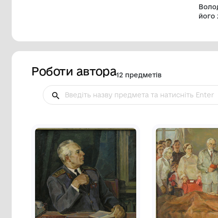
Роботи автора
12 предметів