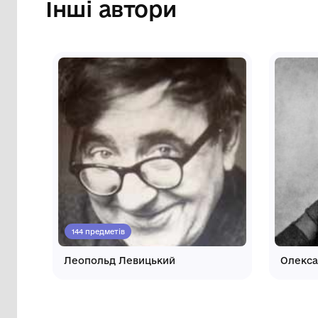
Інші автори