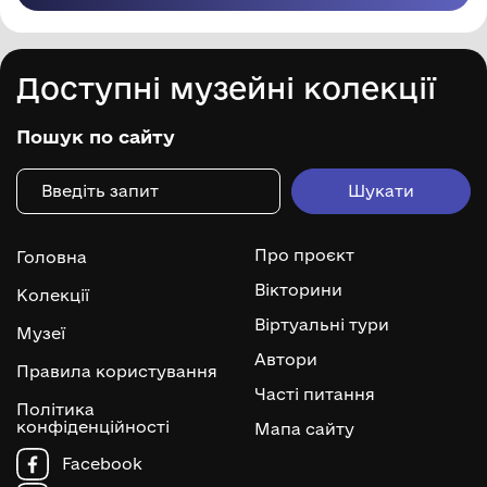
Доступні музейні колекції
Пошук по сайту
Про проєкт
Головна
Вікторини
Колекції
Віртуальні тури
Музеї
Автори
Правила користування
Часті питання
Політика
конфіденційності
Мапа сайту
Facebook