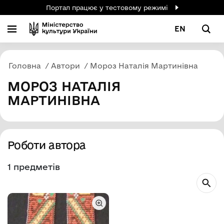
Портал працює у тестовому режимі
EN
Головна
Автори
Мороз Наталія Мартинівна
МОРОЗ НАТАЛІЯ
МАРТИНІВНА
Роботи автора
1 предметів