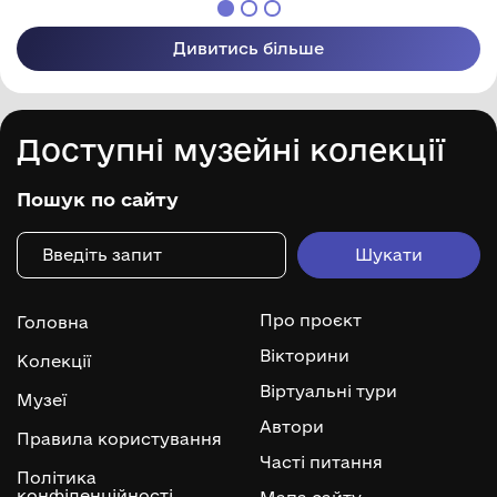
Дивитись більше
Доступні музейні колекції
Пошук по сайту
Про проєкт
Головна
Вікторини
Колекції
Віртуальні тури
Музеї
Автори
Правила користування
Часті питання
Політика
конфіденційності