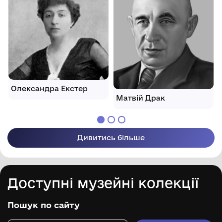
Олександра Екстер
Матвій Драк
Дивитись більше
Доступні музейні колекції
Пошук по сайту