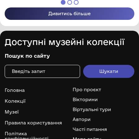
Дивитись більше
Доступні музейні колекції
Пошук по сайту
Про проєкт
Головна
Вікторини
Колекції
Віртуальні тури
Музеї
Автори
Правила користування
Часті питання
Політика
конфіденційності