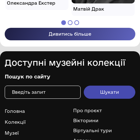
Олександра Екстер
Матвій Драк
Дивитись більше
Доступні музейні колекції
Пошук по сайту
Про проєкт
Головна
Вікторини
Колекції
Віртуальні тури
Музеї