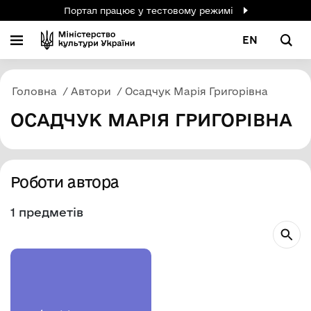
Портал працює у тестовому режимі
EN
Головна
Автори
Осадчук Марія Григорівна
ОСАДЧУК МАРІЯ ГРИГОРІВНА
Роботи автора
1 предметів