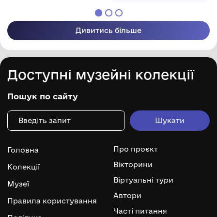
Дивитись більше
Доступні музейні колекції
Пошук по сайту
Про проєкт
Головна
Вікторини
Колекції
Віртуальні тури
Музеї
Автори
Правила користування
Часті питання