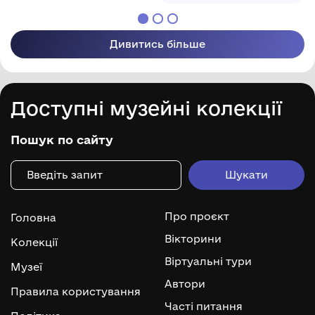
Дивитись більше
Доступні музейні колекції
Пошук по сайту
Про проєкт
Головна
Вікторини
Колекції
Віртуальні тури
Музеї
Автори
Правила користування
Часті питання