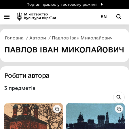
Портал працює у тестовому режимі
EN
Головна
Автори
Павлов Іван Миколайович
ПАВЛОВ ІВАН МИКОЛАЙОВИЧ
Роботи автора
3 предметів