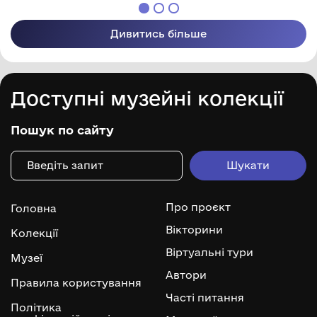
Дивитись більше
Доступні музейні колекції
Пошук по сайту
Про проєкт
Головна
Вікторини
Колекції
Віртуальні тури
Музеї
Автори
Правила користування
Часті питання
Політика