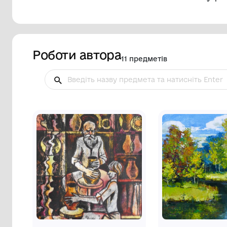
Роботи автора
11 предметів