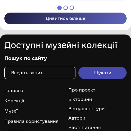
Дивитись більше
Доступні музейні колекції
Пошук по сайту
Про проєкт
Головна
Вікторини
Колекції
Віртуальні тури
Музеї
Автори
Правила користування
Часті питання