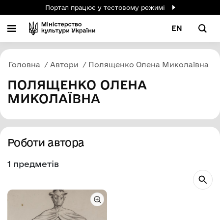
Портал працює у тестовому режимі
EN
Головна
Автори
Полященко Олена Миколаївна
ПОЛЯЩЕНКО ОЛЕНА
МИКОЛАЇВНА
Роботи автора
1 предметів