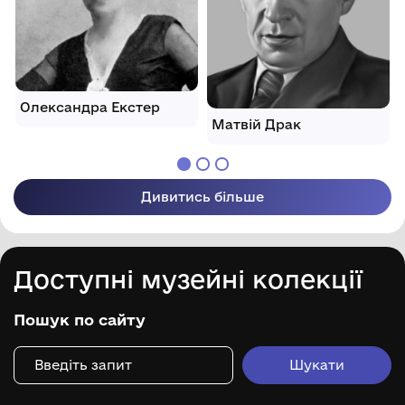
Олександра Екстер
Матвій Драк
Дивитись більше
Доступні музейні колекції
Пошук по сайту