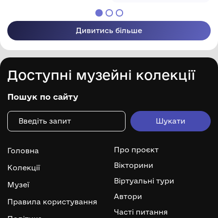
Дивитись більше
Доступні музейні колекції
Пошук по сайту
Про проєкт
Головна
Вікторини
Колекції
Віртуальні тури
Музеї
Автори
Правила користування
Часті питання