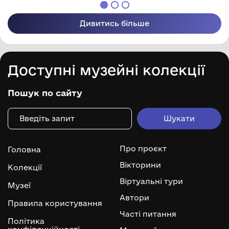
Дивитись більше
Доступні музейні колекції
Пошук по сайту
Про проєкт
Головна
Вікторини
Колекції
Віртуальні тури
Музеї
Автори
Правила користування
Часті питання
Політика