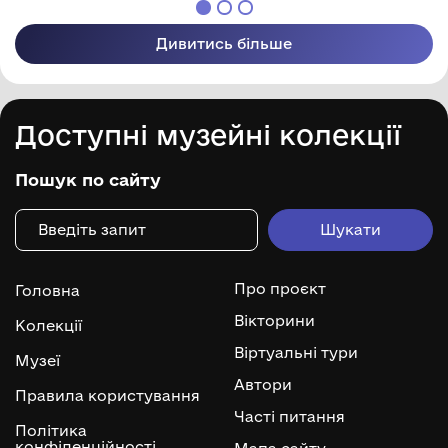
Дивитись більше
Доступні музейні колекції
Пошук по сайту
Про проєкт
Головна
Вікторини
Колекції
Віртуальні тури
Музеї
Автори
Правила користування
Часті питання
Політика
конфіденційності