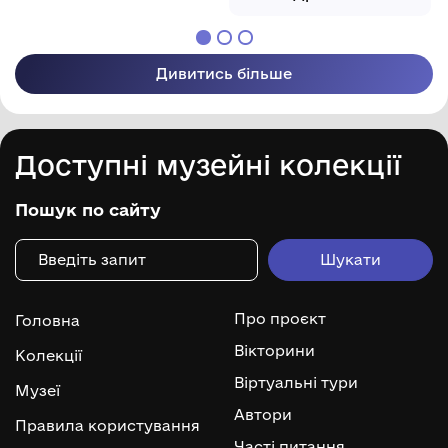
Дивитись більше
Доступні музейні колекції
Пошук по сайту
Про проєкт
Головна
Вікторини
Колекції
Віртуальні тури
Музеї
Автори
Правила користування
Часті питання