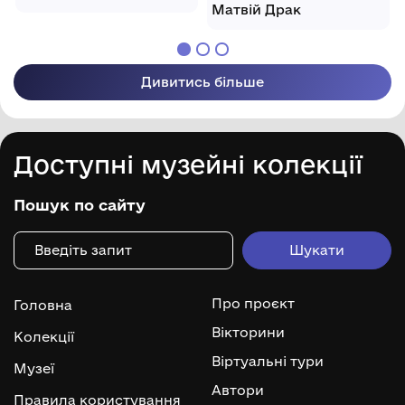
Матвій Драк
Дивитись більше
Доступні музейні колекції
Пошук по сайту
Про проєкт
Головна
Вікторини
Колекції
Віртуальні тури
Музеї
Автори
Правила користування