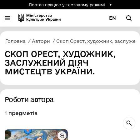
Портал працює у тестовому режимі
EN
Головна
Автори
Скоп Орест, художник, заслужени
СКОП ОРЕСТ, ХУДОЖНИК,
ЗАСЛУЖЕНИЙ ДІЯЧ
МИСТЕЦТВ УКРАЇНИ.
Роботи автора
1 предметів