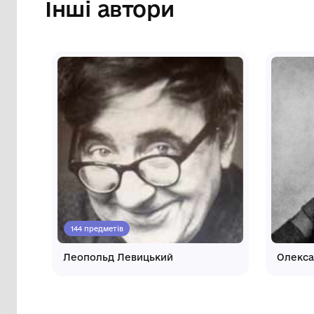
Інші автори